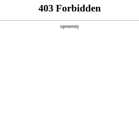
产品及服务
行业解决方案
合作伙伴
投资者关系