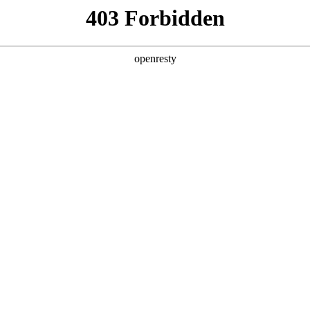
产品及服务
行业解决方案
合作伙伴
投资者关系